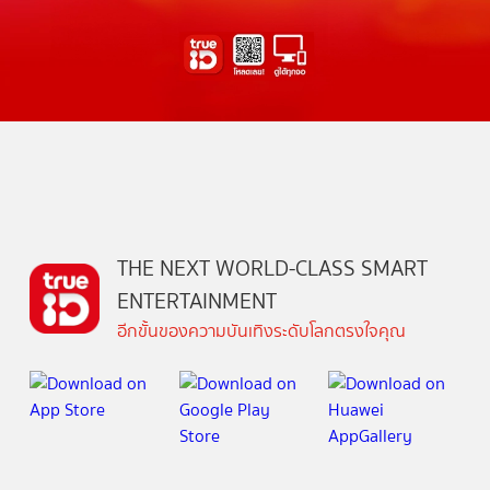
THE NEXT WORLD-CLASS SMART
ENTERTAINMENT
อีกขั้นของความบันเทิงระดับโลกตรงใจคุณ