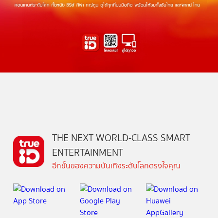
THE NEXT WORLD-CLASS SMART
ENTERTAINMENT
อีกขั้นของความบันเทิงระดับโลกตรงใจคุณ