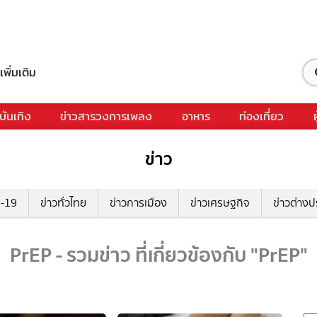
เพิ่มเติม
บันเทิง
ข่าวสารวงการเพลง
อาหาร
ท่องเที่ยว
ข่าว
ด-19
ข่าวทั่วไทย
ข่าวการเมือง
ข่าวเศรษฐกิจ
ข่าวต่างป
PrEP - รวมข่าว ที่เกี่ยวข้องกับ "PrEP"