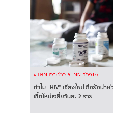
#TNN เจาะข่าว
#TNN ช่อง16
ทำไม "HIV" เชียงใหม่ ถึงยังน่าห่ว
เชื้อใหม่เฉลี่ยวันละ 2 ราย