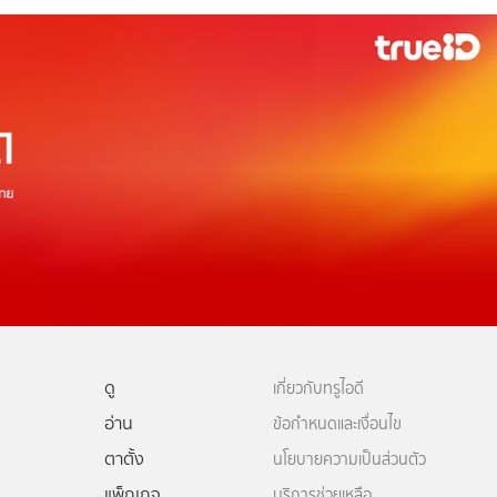
ดู
เกี่ยวกับทรูไอดี
อ่าน
ข้อกำหนดและเงื่อนไข
ตาตั้ง
นโยบายความเป็นส่วนตัว
แพ็กเกจ
บริการช่วยเหลือ