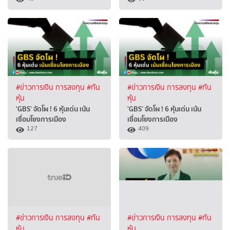
#ข่าวการเงิน การลงทุน
#ทัน
#ข่าวการเงิน การลงทุน
#ทัน
หุ้น
หุ้น
'GBS' จัดโผ ! 6 หุ้นเด่น เน้น
'GBS' จัดโผ ! 6 หุ้นเด่น เน้น
เชื่อมโยงการเมือง
เชื่อมโยงการเมือง
127
409
#ข่าวการเงิน การลงทุน
#ทัน
#ข่าวการเงิน การลงทุน
#ทัน
หุ้น
หุ้น