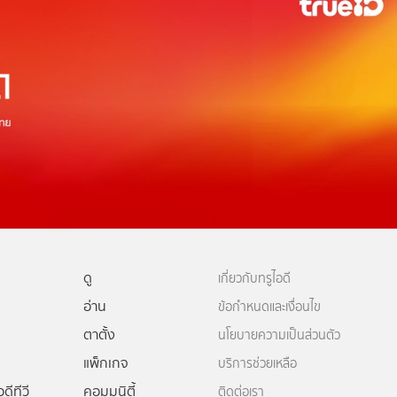
ดู
เกี่ยวกับทรูไอดี
อ่าน
ข้อกำหนดและเงื่อนไข
ตาตั้ง
นโยบายความเป็นส่วนตัว
แพ็กเกจ
บริการช่วยเหลือ
ดีทีวี
คอมมูนิตี้
ติดต่อเรา