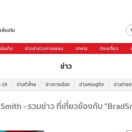
เพิ่มเติม
บันเทิง
ข่าวสารวงการเพลง
อาหาร
ท่องเที่ยว
ข่าว
ด-19
ข่าวทั่วไทย
ข่าวการเมือง
ข่าวเศรษฐกิจ
ข่าวต่างป
Smith - รวมข่าว ที่เกี่ยวข้องกับ "BradS