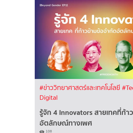
#ข่าววิทยาศาสตร์และเทคโนโลยี
#Te
Digital
รู้จัก 4 Innovators สายเทคที่ก้า
อัตลักษณ์ทางเพศ
108