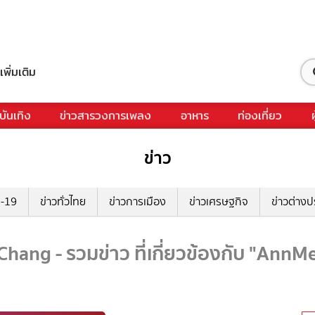
เพิ่มเติม
บันเทิง
ข่าวสารวงการเพลง
อาหาร
ท่องเที่ยว
ข่าว
ด-19
ข่าวทั่วไทย
ข่าวการเมือง
ข่าวเศรษฐกิจ
ข่าวต่างป
hang - รวมข่าว ที่เกี่ยวข้องกับ "AnnM