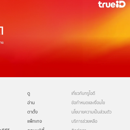
ดู
เกี่ยวกับทรูไอดี
อ่าน
ข้อกำหนดและเงื่อนไข
ตาตั้ง
นโยบายความเป็นส่วนตัว
แพ็กเกจ
บริการช่วยเหลือ