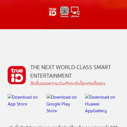
THE NEXT WORLD-CLASS SMART
ENTERTAINMENT
อีกขั้นของความบันเทิงระดับโลกตรงใจคุณ