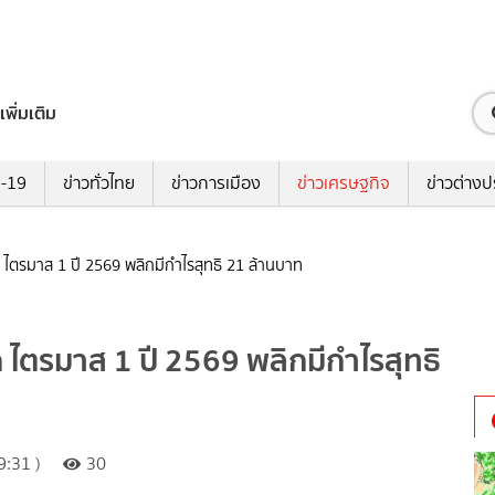
เพิ่มเติม
ด-19
ข่าวทั่วไทย
ข่าวการเมือง
ข่าวเศรษฐกิจ
ข่าวต่างป
ตรมาส 1 ปี 2569 พลิกมีกำไรสุทธิ 21 ล้านบาท
ไตรมาส 1 ปี 2569 พลิกมีกำไรสุทธิ
:31 )
30