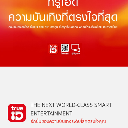
THE NEXT WORLD-CLASS SMART
ENTERTAINMENT
อีกขั้นของความบันเทิงระดับโลกตรงใจคุณ