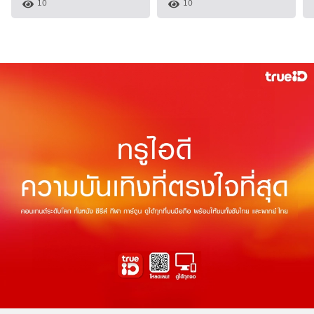
10
10