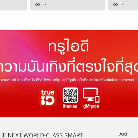
53
62
วันนี้
HE NEXT WORLD-CLASS SMART