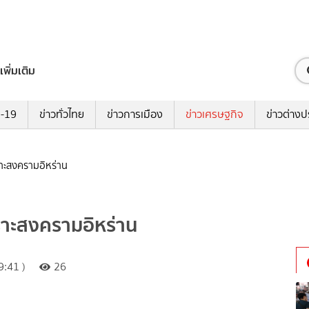
เพิ่มเติม
ด-19
ข่าวทั่วไทย
ข่าวการเมือง
ข่าวเศรษฐกิจ
ข่าวต่างป
ราะสงครามอิหร่าน
พราะสงครามอิหร่าน
:41 )
26