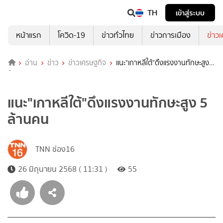
TH
เข้าสู่ระบบ
หน้าแรก
โควิด-19
ข่าวทั่วไทย
ข่าวการเมือง
ข่าว
อ่าน
ข่าว
ข่าวเศรษฐกิจ
แนะ"เกาหลีใต้"ดึงแรงงานทักษะสูง 5
ล้านคน
แนะ"เกาหลีใต้"ดึงแรงงานทักษะสูง 5
ล้านคน
TNN ช่อง16
26 มิถุนายน 2568 ( 11:31 )
55