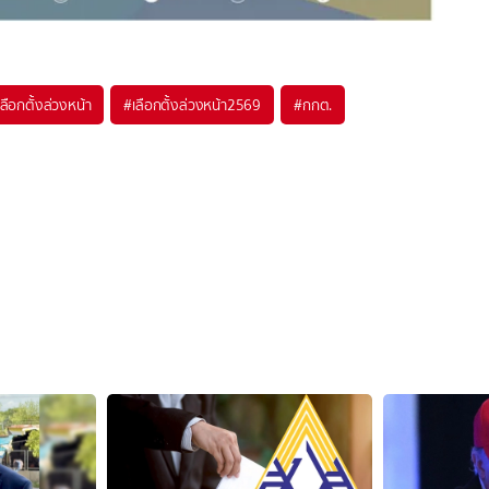
เลือกตั้งล่วงหน้า
#
เลือกตั้งล่วงหน้า2569
#
กกต.