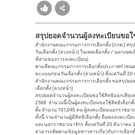
สรุปยอดจำนวนผู้ลงทะเบียนขอใช้ส
สำนักงานคณะกรรมการการเลือกตั้ง (กกต.) สรุ
วันเลือกตั้ง (ล่วงหน้า) ในเขตเลือกตั้ง / นอกเข
ที่สามของการลงทะเบียน)
ตามที่คณะกรรมการการเลือกตั้งประกาศกำหนดวั
คะแนนก่อนวันเลือกตั้ง (ล่วงหน้า) ตั้งแต่วันที่ 2
สำนักงานคณะกรรมการการเลือกตั้ง ขอสรุปยอด
เลือกตั้ง (ล่วงหน้า)
สรุปยอดจำนวนผู้ลงทะเบียนขอใช้สิทธิออกเสียงลง
2568 จำนวนนี้เป็นผู้ลงทะเบียนขอใช้สิทธิเลือกต
ตั้ง จำนวน 101,045 คน ผู้ลงทะเบียนนอกราชอ
ทั้งนี้ รวมจำนวนผู้มีสิทธิเลือกตั้ง ยื่นขอลงทะเบีย
และนอกราชอาณาจักร ตั้งแต่วันที่ 20 ธันวาคม 25
สามารถติดตามข้อมูลข่าวสารเกี่ยวกับการเลือก