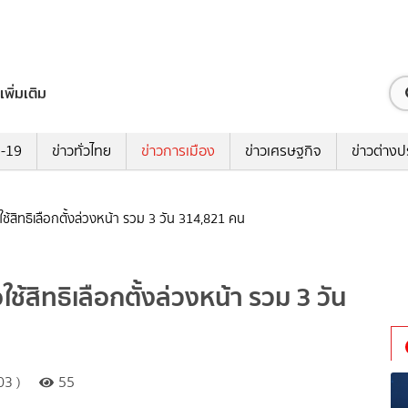
เพิ่มเติม
ด-19
ข่าวทั่วไทย
ข่าวการเมือง
ข่าวเศรษฐกิจ
ข่าวต่างป
้สิทธิเลือกตั้งล่วงหน้า รวม 3 วัน 314,821 คน
้สิทธิเลือกตั้งล่วงหน้า รวม 3 วัน
03 )
55