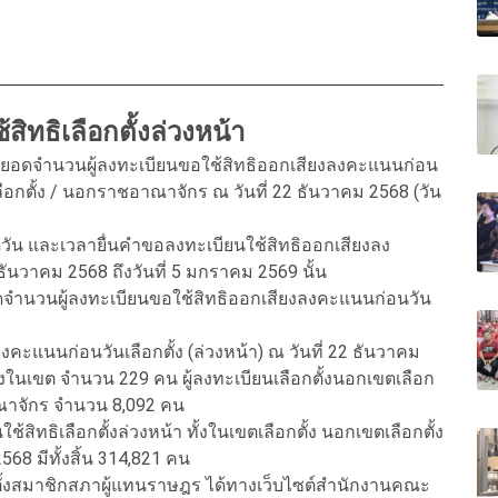
ิทธิเลือกตั้งล่วงหน้า
ปยอดจำนวนผู้ลงทะเบียนขอใช้สิทธิออกเสียงลงคะแนนก่อน
ตเลือกตั้ง / นอกราชอาณาจักร ณ วันที่ 22 ธันวาคม 2568 (วัน
น และเวลายื่นคำขอลงทะเบียนใช้สิทธิออกเสียงลง
0 ธันวาคม 2568 ถึงวันที่ 5 มกราคม 2569 นั้น
จำนวนผู้ลงทะเบียนขอใช้สิทธิออกเสียงลงคะแนนก่อนวัน
คะแนนก่อนวันเลือกตั้ง (ล่วงหน้า) ณ วันที่ 22 ธันวาคม
ั้งในเขต จำนวน 229 คน ผู้ลงทะเบียนเลือกตั้งนอกเขตเลือก
าณาจักร จำนวน 8,092 คน
นใช้สิทธิเลือกตั้งล่วงหน้า ทั้งในเขตเลือกตั้ง นอกเขตเลือกตั้ง
68 มีทั้งสิ้น 314,821 คน
ตั้งสมาชิกสภาผู้แทนราษฎร ได้ทางเว็บไซต์สำนักงานคณะ