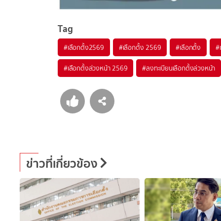
Tag
#
เลือกตั้ง2569
#
เลือกตั้ง 2569
#
เลือกตั้ง
#
#
เลือกตั้งล่วงหน้า 2569
#
ลงทะเบียนเลือกตั้งล่วงหน้า
ข่าวที่เกี่ยวข้อง