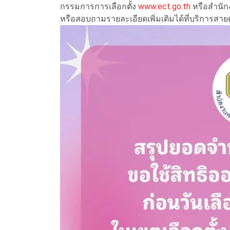
กรรมการการเลือกตั้ง
www.ect.go.th
หรือสำนัก
หรือสอบถามรายละเอียดเพิ่มเติมได้ที่บริการสาย