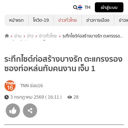
TH
เข้าสู่ระบบ
หน้าแรก
โควิด-19
ข่าวทั่วไทย
ข่าวการเมือง
ข่าว
อ่าน
ข่าว
ข่าวทั่วไทย
ระทึกไซต์ก่อสร้างบางรัก ตะแกรงรอง
ซองท่อหล่นทับคนงาน เจ็บ 1
ระทึกไซต์ก่อสร้างบางรัก ตะแกรงรอง
ซองท่อหล่นทับคนงาน เจ็บ 1
TNN ช่อง16
3 กรกฎาคม 2569 ( 16:11 )
28