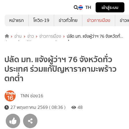
TH
เข้าสู่ระบบ
หน้าแรก
โควิด-19
ข่าวทั่วไทย
ข่าวการเมือง
ข่าว
อ่าน
ข่าว
ข่าวการเมือง
ปลัด มท. แจ้งผู้ว่าฯ 76 จังหวัดทั่ว
ประเทศ ร่วมแก้ปัญหาราคามะพร้าวตกต่ำ
ปลัด มท. แจ้งผู้ว่าฯ 76 จังหวัดทั่ว
ประเทศ ร่วมแก้ปัญหาราคามะพร้าว
ตกต่ำ
TNN ช่อง16
27 พฤษภาคม 2569 ( 08:36 )
48