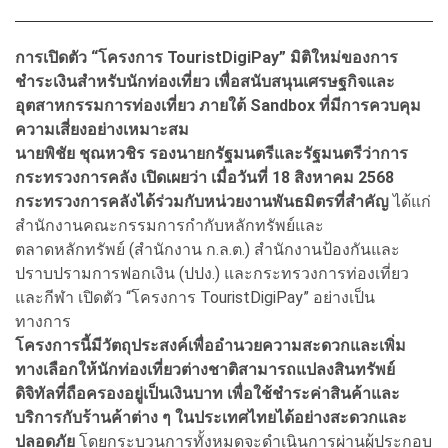
การเปิดตัว “โครงการ TouristDigiPay” มิติใหม่ของการ
ชำระเงินสำหรับนักท่องเที่ยว เพื่อสนับสนุนเศรษฐกิจและ
อุตสาหกรรมการท่องเที่ยว ภายใต้ Sandbox ที่มีการควบคุม
ความเสี่ยงอย่างเหมาะสม
นายพิชัย ชุณหวชิร รองนายกรัฐมนตรีและรัฐมนตรีว่าการ
กระทรวงการคลัง เปิดเผยว่า เมื่อวันที่ 18 สิงหาคม 2568
กระทรวงการคลังได้ร่วมกับหน่วยงานพันธมิตรที่สำคัญ
ได้แก่
สำนักงานคณะกรรมการกำกับหลักทรัพย์และ
ตลาดหลักทรัพย์ (สำนักงาน ก.ล.ต.) สำนักงานป้องกันและ
ปราบปรามการฟอกเงิน (ปปง.) และกระทรวงการท่องเที่ยว
และกีฬา เปิดตัว “โครงการ TouristDigiPay” อย่างเป็น
ทางการ
โครงการนี้มีวัตถุประสงค์เพื่ออำนวยความสะดวกและเพิ่ม
ทางเลือกให้นักท่องเที่ยวต่างชาติสามารถแปลงสินทรัพย์
ดิจิทัลที่ถือครองอยู่เป็นเงินบาท เพื่อใช้ชำระค่าสินค้าและ
บริการกับร้านค้าต่าง ๆ ในประเทศไทยได้อย่างสะดวกและ
ปลอดภัย
โดยกระบวนการทั้งหมดจะดำเนินการผ่านผู้ประกอบ