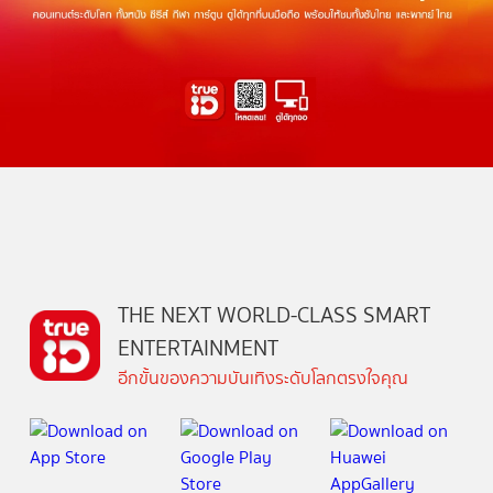
THE NEXT WORLD-CLASS SMART
ENTERTAINMENT
อีกขั้นของความบันเทิงระดับโลกตรงใจคุณ