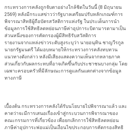
กระทรวงการคลังถูกจับตาอย่างใกล้ชิดในวันนี้ (8 มิถุนายน
2569) หลังมีกระแสข่าวว่ารัฐบาลเตรียมปรับหลักเกณฑ์การ
พิจารณาสิทธิผู้ถือบัตรสวัสดิการแห่งรัฐ ในประเด็นการนำ
ข้อมูลการใช้สิทธิลดหย่อนภาษีค่าอุปการะบิดามารดามาเป็น
ส่วนหนึ่งของการคัดกรองผู้มีสิทธิรับสวัสดิการ
รายงานจากแหล่งข่าวระดับสูงระบุว่า นายอนุทิน ชาญวีรกูล
นายกรัฐมนตรี ได้มอบหมายให้กระทรวงการคลังทบทวน
แนวทางดังกล่าว หลังมีเสียงแสดงความเห็นจากหลายภาค
ส่วนเกี่ยวกับผลกระทบที่อาจเกิดขึ้นกับประชาชนบางกลุ่ม โดย
เฉพาะครอบครัวที่มีลักษณะการดูแลกันแตกต่างจากข้อมูล
ทางภาษี
เบื้องต้น กระทรวงการคลังได้รับนโยบายไปพิจารณาแล้ว และ
คาดว่าจะมีการเสนอเรื่องเข้าสู่กระบวนการพิจารณาของ
คณะกรรมการที่เกี่ยวข้อง เพื่อยกเลิกการใช้สิทธิลดหย่อน
ภาษีค่าอุปการะพ่อแม่เป็นเงื่อนไขประกอบการคัดกรองสิทธิ