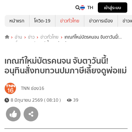
TH
เข้าสู่ระบบ
หน้าแรก
โควิด-19
ข่าวทั่วไทย
ข่าวการเมือง
ข่าว
อ่าน
ข่าว
ข่าวทั่วไทย
เกณฑ์ใหม่บัตรคนจน จับตาวันนี้!
อนุทินสั่งทบทวนปมภาษีเลี้ยงดูพ่อแม่
เกณฑ์ใหม่บัตรคนจน จับตาวันนี้!
อนุทินสั่งทบทวนปมภาษีเลี้ยงดูพ่อแม่
TNN ช่อง16
8 มิถุนายน 2569 ( 08:10 )
39