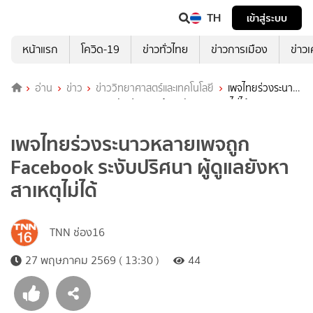
TH
เข้าสู่ระบบ
หน้าแรก
โควิด-19
ข่าวทั่วไทย
ข่าวการเมือง
ข่าว
อ่าน
ข่าว
ข่าววิทยาศาสตร์และเทคโนโลยี
เพจไทยร่วงระนาว
หลายเพจถูก Facebook ระงับปริศนา ผู้ดูแลยังหาสาเหตุไม่ได้
เพจไทยร่วงระนาวหลายเพจถูก
Facebook ระงับปริศนา ผู้ดูแลยังหา
สาเหตุไม่ได้
TNN ช่อง16
27 พฤษภาคม 2569 ( 13:30 )
44