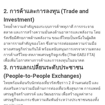
2. การค้าและการลงทุน (Trade and
Investment)
ไทยย้ำความสำคัญของระบบการค้าพหุภาคี การกระจาย
ตลาด และการสร้างความมั่นคงด้านอาหารและพลังงาน โดย
รัสเซียมีศักยภาพด้านพลังงาน ขณะที่ไทยเป็นหนึ่งในผู้ผลิต
อาหารรายสำคัญของโลก ซึ่งสามารถต่อยอดความร่วมมือ
ทางเศรษฐกิจร่วมกันได้ พร้อมสนับสนุนการเจรจาความตกลง
การค้าเสรีไทย-สหภาพเศรษฐกิจยูเรเชีย (Thai-EAEU FTA)
เพื่อเพิ่มโอกาสทางการค้าและการลงทุนในอนาคต
3. การแลกเปลี่ยนระดับประชาชน
(People-to-People Exchanges)
ไทยพร้อมต้อนรับนักท่องเที่ยวรัสเซียราว 2 ล้านคนต่อปี และ
ส่งเสริมความร่วมมือด้านการท่องเที่ยวเชิงสุขภาพ การแพทย์
เศรษฐกิจสร้างสรรค์ และวัฒนธรรม เพื่อสร้างมูลค่าทาง
เศรษฐกิจและกระชับความสัมพันธ์ระหว่างประชาชนของทั้ง