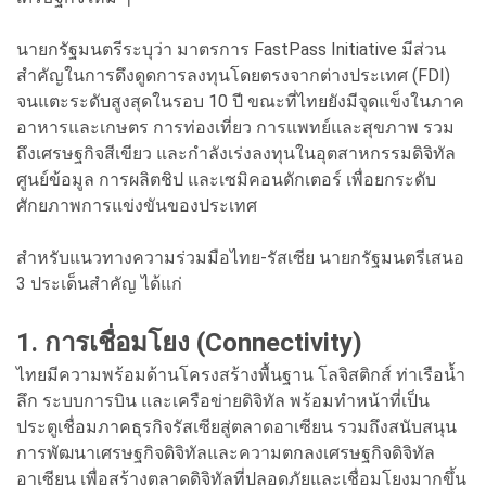
นายกรัฐมนตรีระบุว่า มาตรการ FastPass Initiative มีส่วน
สำคัญในการดึงดูดการลงทุนโดยตรงจากต่างประเทศ (FDI)
จนแตะระดับสูงสุดในรอบ 10 ปี ขณะที่ไทยยังมีจุดแข็งในภาค
อาหารและเกษตร การท่องเที่ยว การแพทย์และสุขภาพ รวม
ถึงเศรษฐกิจสีเขียว และกำลังเร่งลงทุนในอุตสาหกรรมดิจิทัล
ศูนย์ข้อมูล การผลิตชิป และเซมิคอนดักเตอร์ เพื่อยกระดับ
ศักยภาพการแข่งขันของประเทศ
สำหรับแนวทางความร่วมมือไทย-รัสเซีย นายกรัฐมนตรีเสนอ
3 ประเด็นสำคัญ ได้แก่
1. การเชื่อมโยง (Connectivity)
ไทยมีความพร้อมด้านโครงสร้างพื้นฐาน โลจิสติกส์ ท่าเรือน้ำ
ลึก ระบบการบิน และเครือข่ายดิจิทัล พร้อมทำหน้าที่เป็น
ประตูเชื่อมภาคธุรกิจรัสเซียสู่ตลาดอาเซียน รวมถึงสนับสนุน
การพัฒนาเศรษฐกิจดิจิทัลและความตกลงเศรษฐกิจดิจิทัล
อาเซียน เพื่อสร้างตลาดดิจิทัลที่ปลอดภัยและเชื่อมโยงมากขึ้น