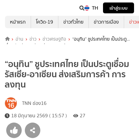
TH
เข้าสู่ระบบ
หน้าแรก
โควิด-19
ข่าวทั่วไทย
ข่าวการเมือง
ข่าว
อ่าน
ข่าว
ข่าวเศรษฐกิจ
“อนุทิน” ชูประเทศไทย เป็นประตู
เชื่อม รัสเซีย-อาเซียน ส่งเสริมการค้า การลงทุน
“อนุทิน” ชูประเทศไทย เป็นประตูเชื่อม
รัสเซีย-อาเซียน ส่งเสริมการค้า การ
ลงทุน
TNN ช่อง16
18 มิถุนายน 2569 ( 15:57 )
27