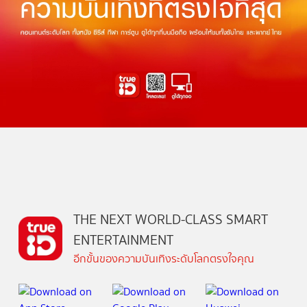
THE NEXT WORLD-CLASS SMART
ENTERTAINMENT
อีกขั้นของความบันเทิงระดับโลกตรงใจคุณ