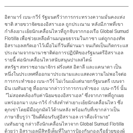
อิตามาร์ เบน-กวีร์ รัฐมนตรีว่าการกระทรวงความมั่นคงแห่ง
ชาติ สายขวาจัดของอิสราเอล ถูกประณาม หลังมีภาพที่เขา
กำลังเยาะเย้ยนักเคลื่อนไหวที่ถูกจับจากกองเรือ Global Sumud
Flotilla เพื่อช่วยเหลือด้านมนุษยธรรมในกาซา แต่ถูกกองทัพ
อิสราเอลสกัดเอาไว้เมื่อไม่กี่วันที่ผ่านมา จนเกิดเป็นเกิดกระแส
ประณามจากนานาชาติต่อการปฏิบัติของรัฐมนตรีอิสราเอล
รายนี้ ต่อนักเคลื่อนไหวสนับสนุนปาเลสไตน์
สหรัฐฯ สหราชอาณาจักร ฝรั่งเศส อิตาลี และแคนาดา เป็น
หนึ่งในประเทศที่ออกมาประณามและแสดงความไม่พอใจต่อ
การกระทำของ เบน-กวีร์ ไม่เว้นแม้แต่นายกรัฐมนตรี เบนจา
มิน เนทันยาฮู ที่ออกมากล่าวว่าการกระทำของ เบน-กวีร์ นั้น
“ไม่สอดคล้องกับค่านิยมของอิสราเอล” ซึ่งจากภาพที่ถูกเผย
แพร่ออกมา เบน-กวิร์ กำลังทำท่าเยาะเย้ยนักเคลื่อนไหว ซึ่ง
คุกเข่าโดยมีมือถูกมัดไว้ด้านหลัง พร้อมกับที่เขากล่าวเป็น
ภาษาฮีบรูว่า “ยินดีต้อนรับสู่อิสราเอล เราคือเจ้านาย”
เนทันยาฮู กล่าวถึงนักเคลื่อนไหวจาก Global Sumud Flotilla
ด้วยว่า อิสราเอลมีสิทธิเต็มที่ในการป้องกันกองเรือยั่วยุของผู้