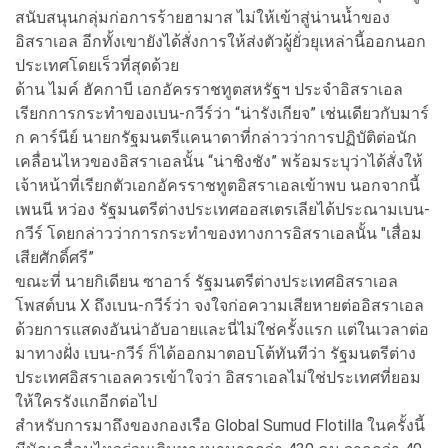
สนับสนุนกลุ่มก่อการร้ายฮามาส ไม่ให้เข้าสู่น่านน้ำของ
อิสราเอล อีกทั้งเขายังได้สั่งการให้ส่งตัวผู้ยั่วยุเหล่านี้ออกนอก
ประเทศโดยเร็วที่สุดด้วย
ด้าน ไมค์ ฮัคกาบี เอกอัครราชทูตสหรัฐฯ ประจำอิสราเอล
เรียกการกระทำของเบน-กวีร์ว่า “น่ารังเกียจ” เช่นเดียวกับมาร์
ก คาร์นีย์ นายกรัฐมนตรีแคนาดาที่กล่าวว่าการปฏิบัติต่อนัก
เคลื่อนไหวของอิสราเอลนั้น “น่าชิงชัง” พร้อมระบุว่าได้สั่งให้
เจ้าหน้าที่เรียกตัวเอกอัครราชทูตอิสราเอลเข้าพบ นอกจากนี้
เพนนี หว่อง รัฐมนตรีต่างประเทศออสเตรเลียได้ประณามเบน-
กวีร์ โดยกล่าวว่าการกระทำของทางการอิสราเอลนั้น "เสื่อม
เสียศักดิ์ศรี”
ขณะที่ นายกิเดียน ซาอาร์ รัฐมนตรีต่างประเทศอิสราเอล
โพสต์บน X ถึงเบน-กวีร์ว่า จงใจก่อความเสียหายต่ออิสราเอล
ด้วยการแสดงอันน่าอับอายและนี่ไม่ใช่ครั้งแรก แต่ในเวลาต่อ
มาทางฝั่ง เบน-กวีร์ ก็ได้ออกมาตอบโต้ทันทีว่า รัฐมนตรีต่าง
ประเทศอิสราเอลควรเข้าใจว่า อิสราเอลไม่ใช่ประเทศที่ยอม
ให้ใครรังแกอีกต่อไป
สำหรับการมาถึงของกองเรือ Global Sumud Flotilla ในครั้งนี้