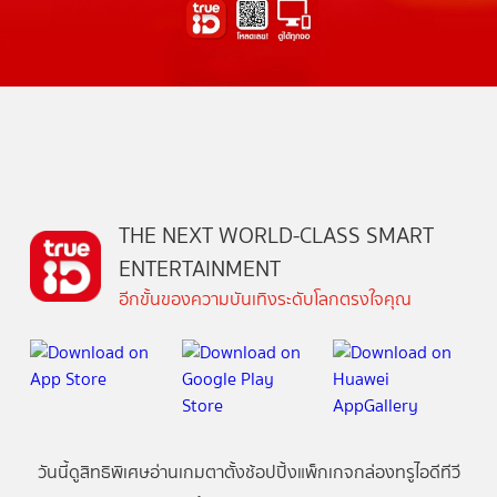
THE NEXT WORLD-CLASS SMART
ENTERTAINMENT
อีกขั้นของความบันเทิงระดับโลกตรงใจคุณ
วันนี้
ดู
สิทธิพิเศษ
อ่าน
เกม
ตาตั้ง
ช้อปปิ้ง
แพ็กเกจ
กล่องทรูไอดีทีวี