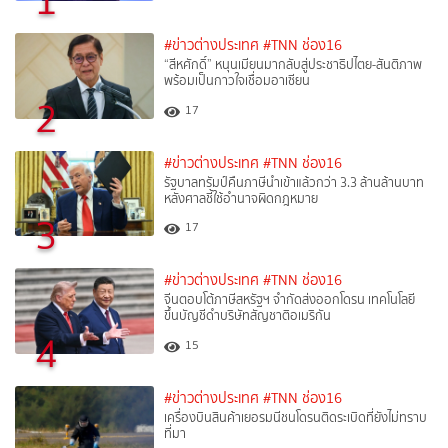
1
#ข่าวต่างประเทศ
#TNN ช่อง16
“สีหศักดิ์”​ หนุนเมียนมากลับสู่ประชาธิปไตย-สันติภาพ
พร้อมเป็นกาวใจเชื่อมอาเซียน
2
17
#ข่าวต่างประเทศ
#TNN ช่อง16
รัฐบาลทรัมป์คืนภาษีนำเข้าแล้วกว่า 3.3 ล้านล้านบาท
หลังศาลชี้ใช้อำนาจผิดกฎหมาย
3
17
#ข่าวต่างประเทศ
#TNN ช่อง16
จีนตอบโต้ภาษีสหรัฐฯ จำกัดส่งออกโดรน เทคโนโลยี
ขึ้นบัญชีดำบริษัทสัญชาติอเมริกัน
4
15
#ข่าวต่างประเทศ
#TNN ช่อง16
เครื่องบินสินค้าเยอรมนีชนโดรนติดระเบิดที่ยังไม่ทราบ
ที่มา