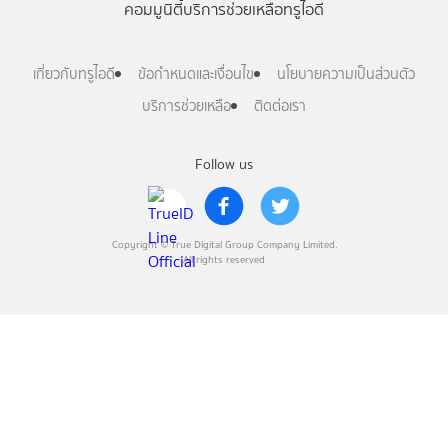
คอมมูนิตี้
บริการช่วยเหลือทรูไอดี
เกี่ยวกับทรูไอดี
ข้อกำหนดและเงื่อนไข
นโยบายความเป็นส่วนตัว
บริการช่วยเหลือ
ติดต่อเรา
Follow us
Copyright © True Digital Group Company Limited.
All rights reserved