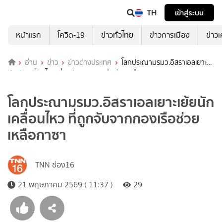
TH
เข้าสู่ระบบ
หน้าแรก
โควิด-19
ข่าวทั่วไทย
ข่าวการเมือง
ข่าว
อ่าน
ข่าว
ข่าวต่างประเทศ
โลกประณามรมว.อิสราเอลเยาะ
เย้ยนักเคลื่อนไหว ที่ถูกจับจากกองเรือช่วยเหลือกาซา
โลกประณามรมว.อิสราเอลเยาะเย้ยนัก
เคลื่อนไหว ที่ถูกจับจากกองเรือช่วย
เหลือกาซา
TNN ช่อง16
21 พฤษภาคม 2569 ( 11:37 )
29