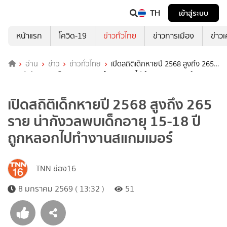
TH
เข้าสู่ระบบ
หน้าแรก
โควิด-19
ข่าวทั่วไทย
ข่าวการเมือง
ข่าว
อ่าน
ข่าว
ข่าวทั่วไทย
เปิดสถิติเด็กหายปี 2568 สูงถึง 265
ราย น่ากังวลพบเด็กอายุ 15-18 ปี ถูกหลอกไปทำงานสแกมเมอร์
เปิดสถิติเด็กหายปี 2568 สูงถึง 265
ราย น่ากังวลพบเด็กอายุ 15-18 ปี
ถูกหลอกไปทำงานสแกมเมอร์
TNN ช่อง16
8 มกราคม 2569 ( 13:32 )
51