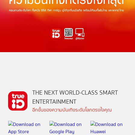
THE NEXT WORLD-CLASS SMART
ENTERTAINMENT
อีกขั้นของความบันเทิงระดับโลกตรงใจคุณ