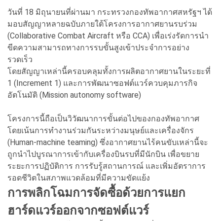
วันที่ 18 มิถุนายนที่ผ่านมา กระทรวงกองทัพอากาศสหรัฐฯ ได้
มอบสัญญาหลายฉบับภายใต้โครงการอากาศยานรบร่วม
(Collaborative Combat Aircraft หรือ CCA) เพื่อเร่งรัดการนำ
ขีดความสามารถทางการรบขั้นสูงเข้าประจำการอย่าง
รวดเร็ว
โดยสัญญาเหล่านี้ครอบคลุมทั้งการผลิตอากาศยานในระยะที่
1 (Increment 1) และการพัฒนาซอฟต์แวร์ควบคุมภารกิจ
อัตโนมัติ (Mission autonomy software)
โครงการนี้ถือเป็นวิวัฒนาการขั้นต่อไปของกองทัพอากาศ
โดยเน้นการทำงานร่วมกันระหว่างมนุษย์และเครื่องจักร
(Human-machine teaming) ซึ่งอากาศยานไร้คนขับเหล่านี้จะ
ถูกนำไปบูรณาการเข้ากับเครื่องบินรบที่มีนักบิน เพื่อขยาย
ระยะการปฏิบัติการ การรับรู้สถานการณ์ และเพิ่มอัตราการ
รอดชีวิตในสภาพแวดล้อมที่มีความขัดแย้ง
การพลิกโฉมการจัดซื้อด้วยการแยก
ฮาร์ดแวร์ออกจากซอฟต์แวร์