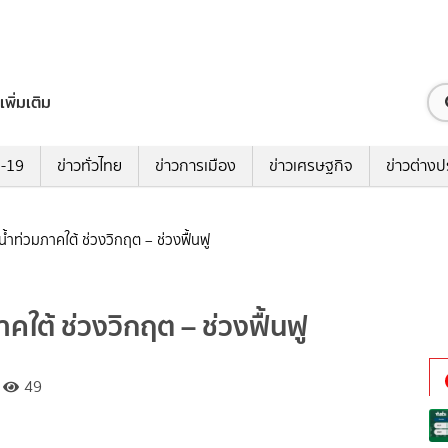
เพิ่มเติม
ด-19
ข่าวทั่วไทย
ข่าวการเมือง
ข่าวเศรษฐกิจ
ข่าวต่างป
น้ำท่วมภาคใต้ ช่วงวิกฤต – ช่วงฟื้นฟู
คใต้ ช่วงวิกฤต – ช่วงฟื้นฟู
49