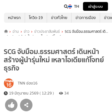
TH
เข้าสู่ระบบ
หน้าแรก
โควิด-19
ข่าวทั่วไทย
ข่าวการเมือง
ข่าว
อ่าน
ข่าว
ข่าวประชาสัมพันธ์
SCG จับมือม.ธรรมศาสตร์ เดิน
หน้าสร้างผู้นำรุ่นใหม่ เหลาไอเดียแก้โจทย์ธุรกิจ
SCG จับมือม.ธรรมศาสตร์ เดินหน้า
สร้างผู้นำรุ่นใหม่ เหลาไอเดียแก้โจทย์
ธุรกิจ
TNN ช่อง16
19 มิถุนายน 2569 ( 12:29 )
34