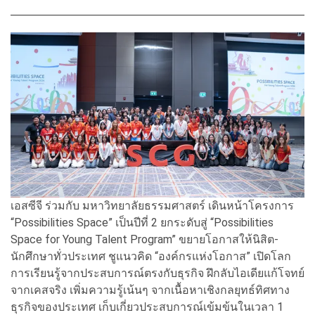
เอสซีจี ร่วมกับ มหาวิทยาลัยธรรมศาสตร์ เดินหน้าโครงการ
“Possibilities Space” เป็นปีที่ 2 ยกระดับสู่ “Possibilities
Space for Young Talent Program” ขยายโอกาสให้นิสิต-
นักศึกษาทั่วประเทศ ชูแนวคิด “องค์กรแห่งโอกาส” เปิดโลก
การเรียนรู้จากประสบการณ์ตรงกับธุรกิจ ฝึกลับไอเดียแก้โจทย์
จากเคสจริง เพิ่มความรู้เน้นๆ จากเนื้อหาเชิงกลยุทธ์ทิศทาง
ธุรกิจของประเทศ เก็บเกี่ยวประสบการณ์เข้มข้นในเวลา 1