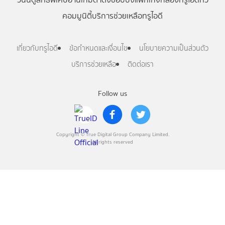
คอมมูนิตี้
บริการช่วยเหลือทรูไอดี
เกี่ยวกับทรูไอดี
ข้อกำหนดและเงื่อนไข
นโยบายความเป็นส่วนตัว
บริการช่วยเหลือ
ติดต่อเรา
Follow us
Copyright © True Digital Group Company Limited.
All rights reserved