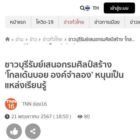
TH
เข้าสู่ระบบ
หน้าแรก
โควิด-19
ข่าวทั่วไทย
ข่าวการเมือง
ข่าว
อ่าน
ข่าว
ข่าวทั่วไทย
ชาวบุรีรัมย์เสนอกรมศิลป์สร้าง ‘โกลเด้
นบอย องค์จำลอง’ หนุนเป็นแหล่งเรียนรู้
ชาวบุรีรัมย์เสนอกรมศิลป์สร้าง
‘โกลเด้นบอย องค์จำลอง’ หนุนเป็น
แหล่งเรียนรู้
TNN ช่อง16
21 พฤษภาคม 2567 ( 18:50 )
80