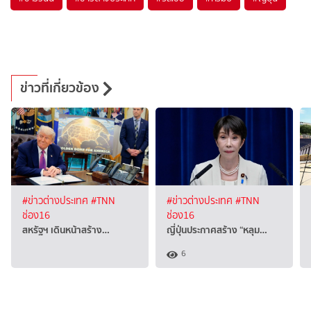
ข่าวที่เกี่ยวข้อง
#ข่าวต่างประเทศ
#TNN
#ข่าวต่างประเทศ
#TNN
ช่อง16
ช่อง16
สหรัฐฯ เดินหน้าสร้าง…
ญี่ปุ่นประกาศสร้าง “หลุม…
6