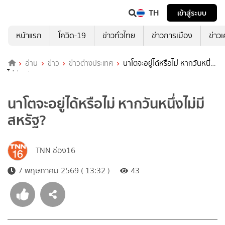
TH
เข้าสู่ระบบ
หน้าแรก
โควิด-19
ข่าวทั่วไทย
ข่าวการเมือง
ข่าว
อ่าน
ข่าว
ข่าวต่างประเทศ
นาโตจะอยู่ได้หรือไม่ หากวันหนึ่ง
ไม่มีสหรัฐ?
นาโตจะอยู่ได้หรือไม่ หากวันหนึ่งไม่มี
สหรัฐ?
TNN ช่อง16
7 พฤษภาคม 2569 ( 13:32 )
43