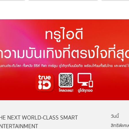
วันนี้
HE NEXT WORLD-CLASS SMART
NTERTAINMENT
สิทธิพิเศษ