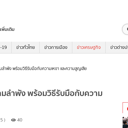
เพิ่มเติม
ด-19
ข่าวทั่วไทย
ข่าวการเมือง
ข่าวเศรษฐกิจ
ข่าวต่างป
ู่ตามลำพัง พร้อมวิธีรับมือกับความเหงา และความสูญเสีย
่ตามลำพัง พร้อมวิธีรับมือกับความ
5 )
40