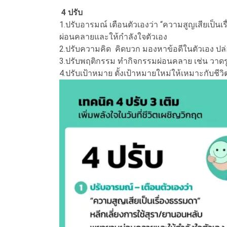
4 ปรับ
1.ปรับอารมณ์ เตือนตัวเองว่า “ความสูญเสียเป็น
ผ่อนคลายและให้กำลังใจตัวเอง
2.ปรับความคิด คิดบวก มองหาข้อดีในตัวเอง ปล่อ
3.ปรับพฤติกรรม ทำกิจกรรมผ่อนคลาย เช่น วาดรู
4.ปรับเป้าหมาย ตั้งเป้าหมายใหม่ให้เหมาะกับชีวิต