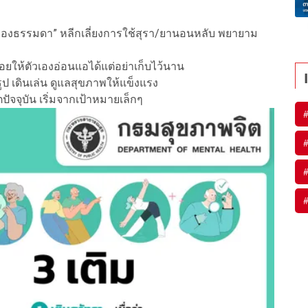
เรื่องธรรมดา” หลีกเลี่ยงการใช้สุรา/ยานอนหลับ พยายาม
ยให้ตัวเองอ่อนแอได้แต่อย่าเก็บไว้นาน
ป เดินเล่น ดูแลสุขภาพให้แข็งแรง
ปัจจุบัน เริ่มจากเป้าหมายเล็กๆ