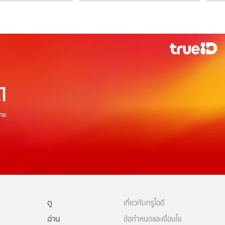
ดู
เกี่ยวกับทรูไอดี
อ่าน
ข้อกำหนดและเงื่อนไข