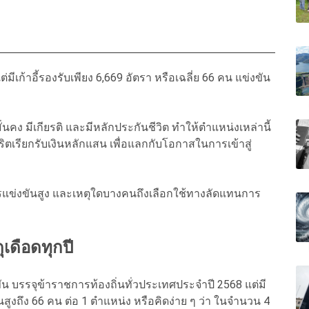
เก้าอี้รองรับเพียง 6,669 อัตรา หรือเฉลี่ย 66 คน แข่งขัน
นคง มีเกียรติ และมีหลักประกันชีวิต ทำให้ตำแหน่งเหล่านี้
ิตเรียกรับเงินหลักแสน เพื่อแลกกับโอกาสในการเข้าสู่
แข่งขันสูง และเหตุใดบางคนถึงเลือกใช้ทางลัดแทนการ
เดือดทุกปี
ัน บรรจุข้าราชการท้องถิ่นทั่วประเทศประจำปี 2568 แต่มี
ันสูงถึง 66 คน ต่อ 1 ตำแหน่ง หรือคิดง่าย ๆ ว่า ในจำนวน 4