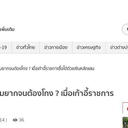
เพิ่มเติม
ด-19
ข่าวทั่วไทย
ข่าวการเมือง
ข่าวเศรษฐกิจ
ข่าวต่างป
ยากจนต้องโกง ? เมื่อเก้าอี้ราชการซื้อได้ด้วยเงินหลักแสน
มยากจนต้องโกง ? เมื่อเก้าอี้ราชการ
14 )
36