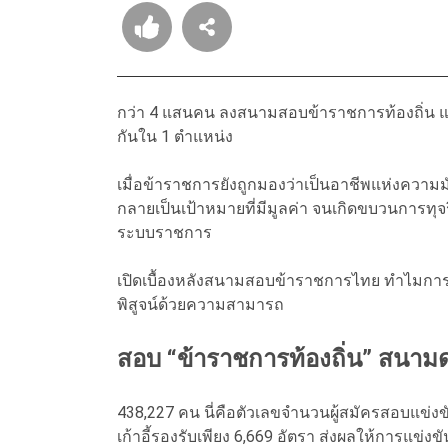
กว่า 4 แสนคน ลงสนามสอบข้าราชการท้องถิ่น แต่มี
กันใน 1 ตำแหน่ง
เมื่อข้าราชการยังถูกมองว่าเป็นอาชีพแห่งความมั่
กลายเป็นเป้าหมายที่มีมูลค่า จนเกิดขบวนการทุจร
ระบบราชการ
เปิดเบื้องหลังสนามสอบข้าราชการไทย ทำไมการ
พิสูจน์ด้วยความสามารถ
สอบ “ข้าราชการท้องถิ่น” สนามดุ
438,227 คน นี่คือตัวเลขจำนวนผู้สมัครสอบแข่งข
เก้าอี้รองรับเพียง 6,669 อัตรา ส่งผลให้การแข่งข