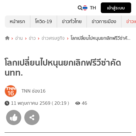
TH
เข้าสู่ระบบ
หน้าแรก
โควิด-19
ข่าวทั่วไทย
ข่าวการเมือง
ข่าว
อ่าน
ข่าว
ข่าวเศรษฐกิจ
โลกเปลี่ยนไปหนุนยกเลิกฟรีวีซ่าคัด
นทท.
โลกเปลี่ยนไปหนุนยกเลิกฟรีวีซ่าคัด
นทท.
TNN ช่อง16
11 พฤษภาคม 2569 ( 20:19 )
46