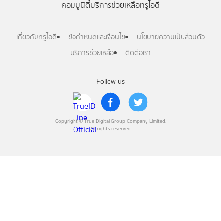
คอมมูนิตี้
บริการช่วยเหลือทรูไอดี
เกี่ยวกับทรูไอดี
ข้อกำหนดและเงื่อนไข
นโยบายความเป็นส่วนตัว
บริการช่วยเหลือ
ติดต่อเรา
Follow us
Copyright © True Digital Group Company Limited.
All rights reserved