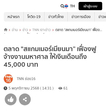
TH
เข้าสู่ระบบ
หน้าแรก
โควิด-19
ข่าวทั่วไทย
ข่าวการเมือง
ข่าว
อ่าน
ข่าว
TNN เจาะข่าว
ตลาด "สแกมเมอร์เมียนมา” เฟื่องฟู
จ้างงานมหาศาล ให้เงินเดือนถึง 45,000 บาท
ตลาด "สแกมเมอร์เมียนมา” เฟื่องฟู
จ้างงานมหาศาล ให้เงินเดือนถึง
45,000 บาท
TNN ช่อง16
5 พฤศจิกายน 2568 ( 14:31 )
61