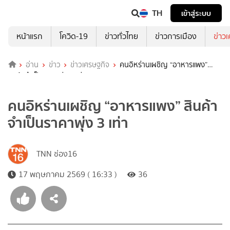
TH
เข้าสู่ระบบ
หน้าแรก
โควิด-19
ข่าวทั่วไทย
ข่าวการเมือง
ข่าว
อ่าน
ข่าว
ข่าวเศรษฐกิจ
คนอิหร่านเผชิญ “อาหารแพง”
สินค้าจำเป็นราคาพุ่ง 3 เท่า
คนอิหร่านเผชิญ “อาหารแพง” สินค้า
จำเป็นราคาพุ่ง 3 เท่า
TNN ช่อง16
17 พฤษภาคม 2569 ( 16:33 )
36