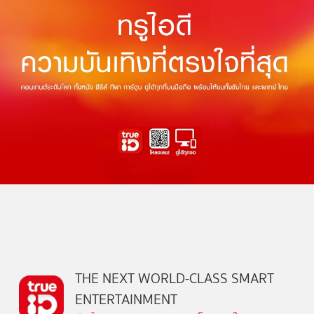
THE NEXT WORLD-CLASS SMART
ENTERTAINMENT