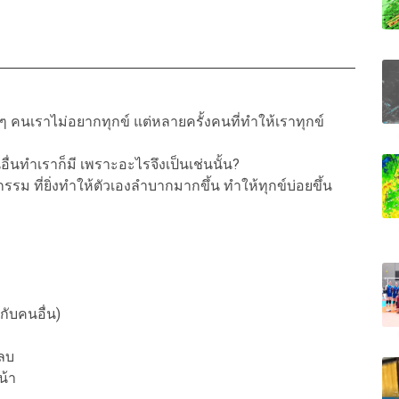
มๆ คนเราไม่อยากทุกข์ แต่หลายครั้งคนที่ทำให้เราทุกข์
ื่นทำเราก็มี เพราะอะไรจึงเป็นเช่นนั้น?
ติกรรม ที่ยิ่งทำให้ตัวเองลำบากมากขึ้น ทำให้ทุกข์บ่อยขึ้น
ับคนอื่น)
 ลบ
น้า