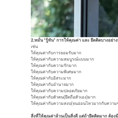
2.หมั่น "รู้ทัน" การให้คุณค่า และ ยึดติดบางอย่
เช่น
ให้คุณค่ากับการยอมรับมาก
ให้คุณค่ากับความสมบูรณ์แบบมาก
ให้คุณค่ากับความรักมาก
ให้คุณค่ากับความพิเศษมาก
ให้คุณค่ากับอิสระมาก
ให้คุณค่ากับอำนาจมาก
ให้คุณค่ากับความปลอดภัยมาก
ให้คุณค่ากับตัวตน(ยึดถือตัวเอง)มาก
ให้คุณค่ากับความสงบ(จนอ่อนไหวมากกับความขัดแย
สิ่งที่ให้คุณค่าล้วนเป็นสิ่งดี แต่ถ้ายึดติดมาก ต