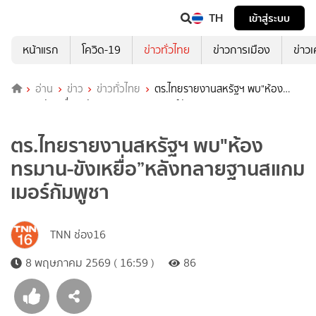
TH
เข้าสู่ระบบ
หน้าแรก
โควิด-19
ข่าวทั่วไทย
ข่าวการเมือง
ข่าว
อ่าน
ข่าว
ข่าวทั่วไทย
ตร.ไทยรายงานสหรัฐฯ พบ"ห้อง
ทรมาน-ขังเหยื่อ”หลังทลายฐานสแกมเมอร์กัมพูชา
ตร.ไทยรายงานสหรัฐฯ พบ"ห้อง
ทรมาน-ขังเหยื่อ”หลังทลายฐานสแกม
เมอร์กัมพูชา
TNN ช่อง16
8 พฤษภาคม 2569 ( 16:59 )
86