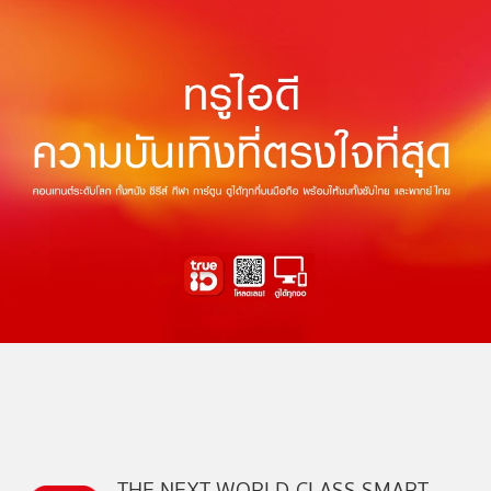
THE NEXT WORLD-CLASS SMART