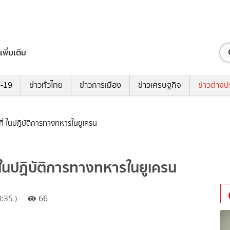
เพิ่มเติม
ด-19
ข่าวทั่วไทย
ข่าวการเมือง
ข่าวเศรษฐกิจ
ข่าวต่างป
มที่ ในปฏิบัติการทางทหารในยูเครน
ี่ ในปฏิบัติการทางทหารในยูเครน
:35 )
66