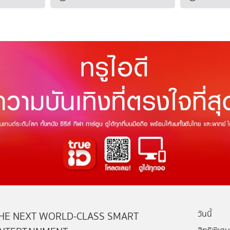
วันนี้
HE NEXT WORLD-CLASS SMART