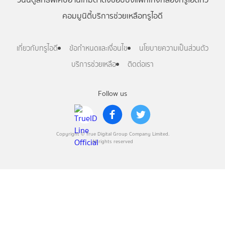
คอมมูนิตี้
บริการช่วยเหลือทรูไอดี
เกี่ยวกับทรูไอดี
ข้อกำหนดและเงื่อนไข
นโยบายความเป็นส่วนตัว
บริการช่วยเหลือ
ติดต่อเรา
Follow us
Copyright © True Digital Group Company Limited.
All rights reserved