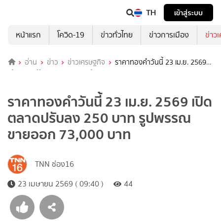
TH
เข้าสู่ระบบ
หน้าแรก
โควิด-19
ข่าวทั่วไทย
ข่าวการเมือง
ข่าว
อ่าน
ข่าว
ข่าวเศรษฐกิจ
ราคาทองคำวันนี้ 23 เม.ย. 2569
เปิดตลาดปรับลง 250 บาท รูปพรรณขายออก 73,000 บาท
ราคาทองคำวันนี้ 23 เม.ย. 2569 เปิด
ตลาดปรับลง 250 บาท รูปพรรณ
ขายออก 73,000 บาท
TNN ช่อง16
23 เมษายน 2569 ( 09:40 )
44