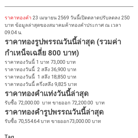
ราคาทองคำ
23 เมษายน 2569 วันนี้เปิดตลาดปรับลดลง 250
บาท ข้อมูลล่าสุดของสมาคมค้าทองคำประกาศ ณ เวลา
09.04 น.
ราคาทองรูปพรรณวันนี้ล่าสุด (รวมค่า
กำเหน็จเฉลี่ย 800 บาท)
ราคาทองวันนี้ 1 บาท 73,000 บาท
ราคาทองวันนี้ 2 สลึง 36,900 บาท
ราคาทองวันนี้ 1 สลึง 18,850 บาท
ราคาทองวันนี้ ครึ่งสลึง 9,825 บาท
ราคาทองคำแท่งวันนี้ล่าสุด
รับซื้อ 72,000.00 บาท ขายออก 72,200.00 บาท
ราคาทองคำรูปพรรณวันนี้ล่าสุด
รับซื้อ 70,554.64 บาท ขายออก73,000.00 บาท
Tag