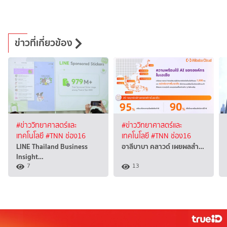
ข่าวที่เกี่ยวข้อง
#ข่าววิทยาศาสตร์และ
#ข่าววิทยาศาสตร์และ
เทคโนโลยี
#TNN ช่อง16
เทคโนโลยี
#TNN ช่อง16
LINE Thailand Business
อาลีบาบา คลาวด์ เผยผลสำ…
Insight…
7
13