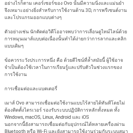
อย่างไรก็ตาม เคอร์เซอร์ของ Ovo นั้นมีความนิ่งและแม่นยำ
จึงเหมาะอย่างยิ่งสำหรับการใช้งานด้าน 3D, การพรีเซนต์งาน
และโปรแกรมออกแบบต่างๆ
ตัวอย่างเช่น นักตัดต่อวิดีโออาจพบว่าการเลื่อนดูไทม์ไลน์ด้วย
การหมุนเมาส์แบบต่อเนื่องนั้นทำได้ง่ายกว่าการลากและคลิก
แบบเดิมๆ
ข้อควรระวังประการหนึ่ง คือ ด้วยดีไซน์ที่ล้ำสมัยนี้ ผู้ใช้อาจ
จำเป็นต้องใช้เวลาในการเรียนรู้และปรับตัวในช่วงแรกของ
การใช้งาน
การเชื่อมต่อและแบตเตอรี่
เมาส์ Ovo สามารถเชื่อมต่อใช้งานแบบไร้สายได้ทันทีโดยไม่
ต้องติดตั้งไดรเวอร์ รองรับระบบปฏิบัติการหลักทั้งหมด ทั้ง
Windows, macOS, Linux, Android และ iOS
นอกจากนี้ยังสามารถเชื่อมต่อกับอุปกรณ์ได้หลายเครื่องผ่าน
Bluetooth หรือ Wi-Fi และยังสามารถใช้งานร่วมกับระบบสมา