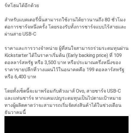
ร์ทโฮมได้อีกด้วย
สำหรับแบตเตอรี่นั้นสามารถใช้งานได้ยาวนานถึง 80 ชั่วโมง
ต่อการชาร์จหนึ่งครั้ง โดยรองรับทั้งการชาร์จแบบไร้สายและ
ผ่านสาย USB-C
ราคาและการวางจำหน่าย ผู้ที่สนใจสามารถร่วมระดมทุนผ่าน
Kickstarter ได้ในราคาเริ่มต้น (Early backing price) ที่ 109
ดอลลาร์สหรัฐ หรือ 3,500 บาท หรือประมาณครึ่งหนึ่งของ
ราคาขายปลีกที่วางแผนไว้ในอนาคตคือ 199 ดอลลาร์สหรัฐ
หรือ 6,400 บาท
โดยทั้งเซ็ตนี้จะมาพร้อมกับตัวเมาส์ Ovo, สายชาร์จ USB-C
และแท่นชาร์จ หากแคมเปญระดมทุนเป็นไปตามเป้าหมาย
ทางผู้ผลิตคาดว่าจะสามารถเริ่มจัดส่งสินค้าได้ในช่วงเดือน
ธันวาคมนี้