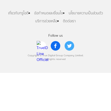
เกี่ยวกับทรูไอดี
ข้อกำหนดและเงื่อนไข
นโยบายความเป็นส่วนตัว
บริการช่วยเหลือ
ติดต่อเรา
Follow us
Copyright © True Digital Group Company Limited.
All rights reserved