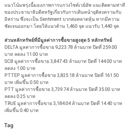
แนวโน้มพรุ่งนี้มองภาพการแกว่งไซด์เวย์อัพ แนะติดตามท่าที
ของประธานาธิบดีสหรัฐเกี่ยวกับการเดินหน้ายุติสงครามกับ
อิหร่าน ซึ่งจะเป็น Sentiment บวกต่อตลาดหุ้น หากมีความ
ชัดเจนออกมา โดยให้แนวต้าน 1,460 จุด แนวรับ 1,440 จุด
ส่วนหลักทรัพย์ที่มีมูลค่าการซื้อขายสูงสุด 5 หลักทรัพย์
DELTA มูลค่าการซื้อขาย 9,223.78 ล้านบาท ปิดที่ 259.00
บาท ลดลง 11.00 บาท
SCB มูลค่าการซื้อขาย 3,847.43 ล้านบาท ปิดที่ 144.00 บาท
ลดลง 1.00 บาท
PTTEP มูลค่าการซื้อขาย 3,825.18 ล้านบาท ปิดที่ 161.50
บาท เพิ่มขึ้น 0.50 บาท
PTT มูลค่าการซื้อขาย 3,739.74 ล้านบาท ปิดที่ 35.00 บาท
ลดลง 0.25 บาท
TRUE มูลค่าการซื้อขาย 3,184.04 ล้านบาท ปิดที่ 14.40 บาท
เพิ่มขึ้น 0.40 บาท
Tag