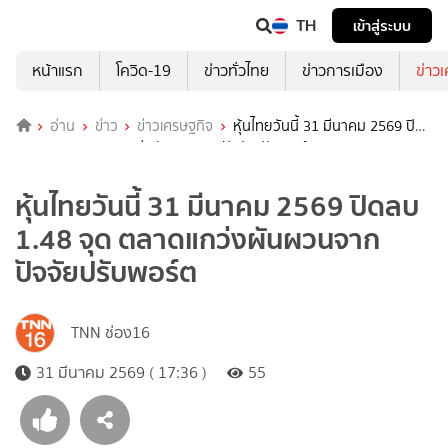
TH
เข้าสู่ระบบ
หน้าแรก
โควิด-19
ข่าวทั่วไทย
ข่าวการเมือง
ข่าว
อ่าน
ข่าว
ข่าวเศรษฐกิจ
หุ้นไทยวันนี้ 31 มีนาคม 2569 ปิด
ลบ 1.48 จุด ตลาดแกว่งผันผวนจากปัจจัยปรับพอร์ต
หุ้นไทยวันนี้ 31 มีนาคม 2569 ปิดลบ
1.48 จุด ตลาดแกว่งผันผวนจาก
ปัจจัยปรับพอร์ต
TNN ช่อง16
31 มีนาคม 2569 ( 17:36 )
55