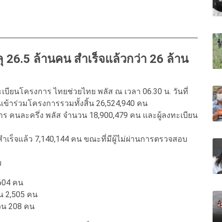
 26.5 ล้านคน สำเร็จแล้วกว่า 26 ล้าน
ยนโครงการ ไทยช่วยไทย พลัส ณ เวลา 06.30 น. วันที่
้าร่วมโครงการรวมทั้งสิ้น 26,524,940 คน
งการ คนละครึ่ง พลัส จำนวน 18,900,479 คน และผู้ลงทะเบียน
นสำเร็จแล้ว 7,140,144 คน ขณะที่มีผู้ไม่ผ่านการตรวจสอบ
ย
,604 คน
วน 2,505 คน
วน 208 คน