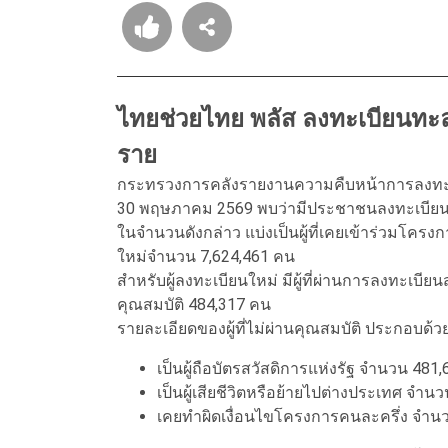
ไทยช่วยไทย พลัส ลงทะเบียนทะลุ
ราย
กระทรวงการคลังรายงานความคืบหน้าการลงทะเบี
30 พฤษภาคม 2569 พบว่ามีประชาชนลงทะเบียนเข
ในจำนวนดังกล่าว แบ่งเป็นผู้ที่เคยเข้าร่วมโคร
ใหม่จำนวน 7,624,461 คน
สำหรับผู้ลงทะเบียนใหม่ มีผู้ที่ผ่านการลงทะเบีย
คุณสมบัติ 484,317 คน
รายละเอียดของผู้ที่ไม่ผ่านคุณสมบัติ ประกอบด้ว
เป็นผู้ถือบัตรสวัสดิการแห่งรัฐ จำนวน 481
เป็นผู้เสียชีวิตหรือย้ายไปต่างประเทศ จำน
เคยทำผิดเงื่อนไขโครงการคนละครึ่ง จำน