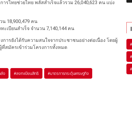
โครงการไทยช่วยไทย พลัสสำเร็จแล้วรวม 26,040,623 คน แบ่ง
นวน 18,900,479 คน
งทะเบียนสำเร็จ จำนวน 7,140,144 คน
งการยังได้รับความสนใจจากประชาชนอย่างต่อเนื่อง โดยผู้
ู้ที่สมัครเข้าร่วมโครงการทั้งหมด
ลัง
#
ลงทะเบียนสิทธิ
#
มาตรการกระตุ้นเศรษฐกิจ