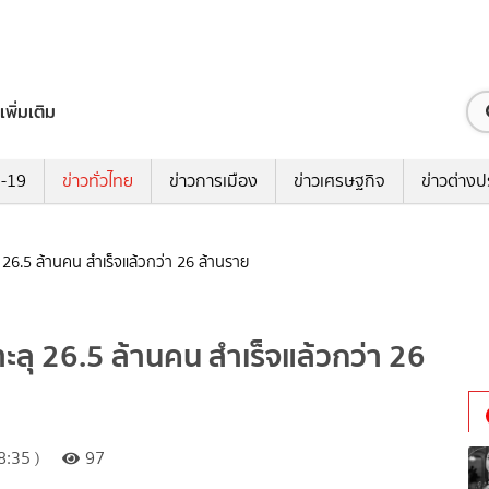
เพิ่มเติม
ด-19
ข่าวทั่วไทย
ข่าวการเมือง
ข่าวเศรษฐกิจ
ข่าวต่างป
 26.5 ล้านคน สำเร็จแล้วกว่า 26 ล้านราย
ลุ 26.5 ล้านคน สำเร็จแล้วกว่า 26
:35 )
97