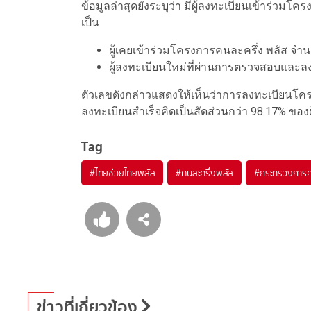
ข้อมูลล่าสุดยังระบุว่า มีผู้ลงทะเบียนเข้าร่วม
เป็น
ผู้เคยเข้าร่วมโครงการคนละครึ่ง พลัส จำ
ผู้ลงทะเบียนใหม่ที่ผ่านการตรวจสอบและล
ตัวเลขดังกล่าวแสดงให้เห็นว่าการลงทะเบียนโคร
ลงทะเบียนสำเร็จคิดเป็นสัดส่วนกว่า 98.17% ของผ
Tag
#
ไทยช่วยไทยพลัส
#
คนละครึ่งพลัส
#
กระทรวงการค
ข่าวที่เกี่ยวข้อง