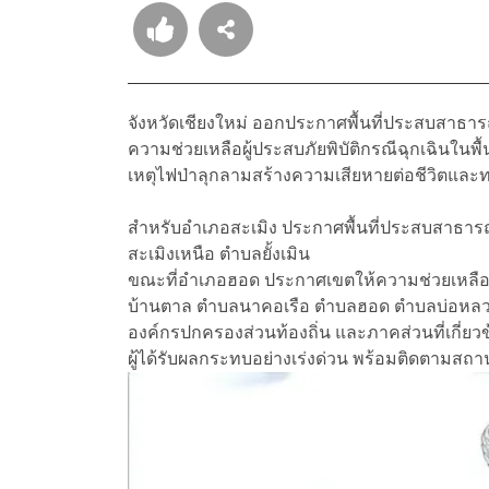
จังหวัดเชียงใหม่ ออกประกาศพื้นที่ประสบสาธารณ
ความช่วยเหลือผู้ประสบภัยพิบัติกรณีฉุกเฉินในพื
เหตุไฟป่าลุกลามสร้างความเสียหายต่อชีวิตแล
สำหรับอำเภอสะเมิง ประกาศพื้นที่ประสบสาธารณภ
สะเมิงเหนือ ตำบลยั้งเมิน
ขณะที่อำเภอฮอด ประกาศเขตให้ความช่วยเหลือผู้
บ้านตาล ตำบลนาคอเรือ ตำบลฮอด ตำบลบ่อหลวง 
องค์กรปกครองส่วนท้องถิ่น และภาคส่วนที่เกี่ยว
ผู้ได้รับผลกระทบอย่างเร่งด่วน พร้อมติดตามส