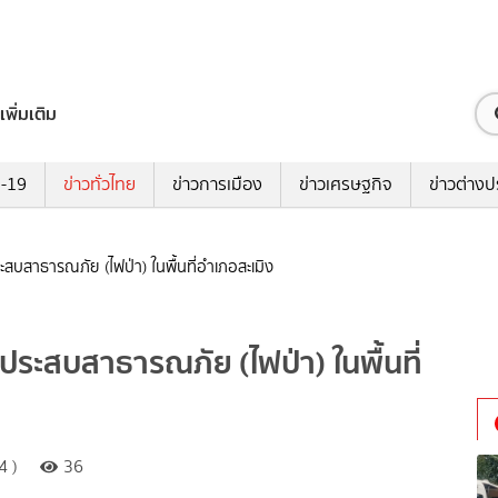
เพิ่มเติม
ด-19
ข่าวทั่วไทย
ข่าวการเมือง
ข่าวเศรษฐกิจ
ข่าวต่างป
ระสบสาธารณภัย (ไฟป่า) ในพื้นที่อำเภอสะเมิง
ี่ประสบสาธารณภัย (ไฟป่า) ในพื้นที่
4 )
36