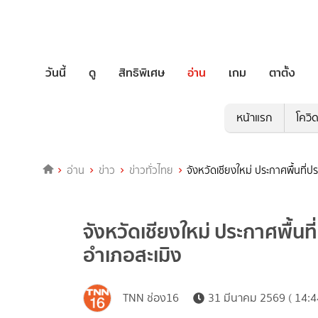
วันนี้
ดู
สิทธิพิเศษ
อ่าน
เกม
ตาตั้ง
หน้าแรก
โควิ
อ่าน
ข่าว
ข่าวทั่วไทย
จังหวัดเชียงใหม่ ประกาศพื้นที่ป
จังหวัดเชียงใหม่ ประกาศพื้นท
อำเภอสะเมิง
TNN ช่อง16
31 มีนาคม 2569 ( 14:4