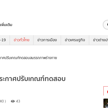
เพิ่มเติม
ด-19
ข่าวทั่วไทย
ข่าวการเมือง
ข่าวเศรษฐกิจ
ข่าวต่างป
 ประกาศปรับเกณฑ์ทดสอบสมรรถภาพร่างกาย
” ประกาศปรับเกณฑ์ทดสอบ
40 )
43