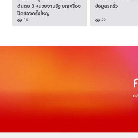
ต้นตอ 3 หน่วยงานรัฐ ยกเครื่อง
ข้อมูลรถรั่ว
ปิดช่องครั้งใหญ่
16
22