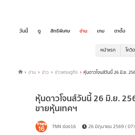
วันนี้
ดู
สิทธิพิเศษ
อ่าน
เกม
ตาตั้ง
หน้าแรก
โควิ
อ่าน
ข่าว
ข่าวเศรษฐกิจ
หุ้นดาวโจนส์วันนี้ 26 มิ.ย.
หุ้นดาวโจนส์วันนี้ 26 มิ.ย.
ขายหุ้นเทคฯ
TNN ช่อง16
26 มิถุนายน 2569 ( 07: