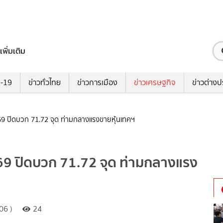
เพิ่มเติม
ด-19
ข่าวทั่วไทย
ข่าวการเมือง
ข่าวเศรษฐกิจ
ข่าวต่างป
 2569 ปิดบวก 71.72 จุด ท่ามกลางแรงขายหุ้นเทคฯ
 2569 ปิดบวก 71.72 จุด ท่ามกลางแรง
06 )
24