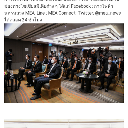
ช่องทางโซเชียลมีเดียต่าง ๆ ได้แก่ Facebook : การไฟฟ้า
นครหลวง MEA, Line : MEA Connect, Twitter: @mea_news
ได้ตลอด 24 ชั่วโมง