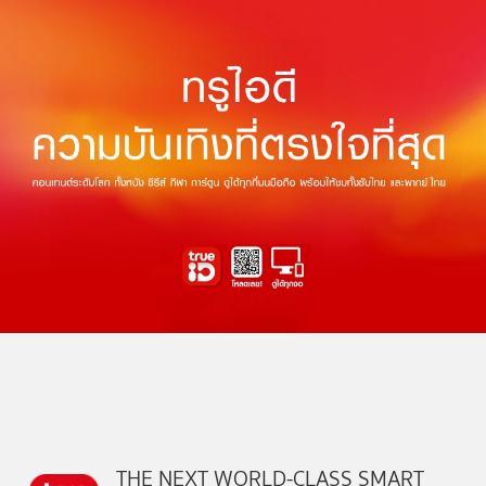
THE NEXT WORLD-CLASS SMART