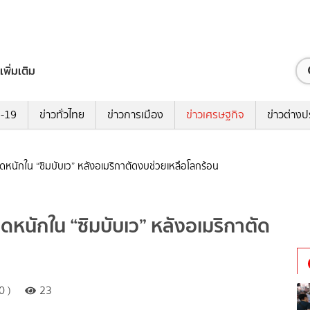
เพิ่มเติม
ด-19
ข่าวทั่วไทย
ข่าวการเมือง
ข่าวเศรษฐกิจ
ข่าวต่างป
าดหนักใน “ซิมบับเว” หลังอเมริกาตัดงบช่วยเหลือโลกร้อน
ดหนักใน “ซิมบับเว” หลังอเมริกาตัด
0 )
23