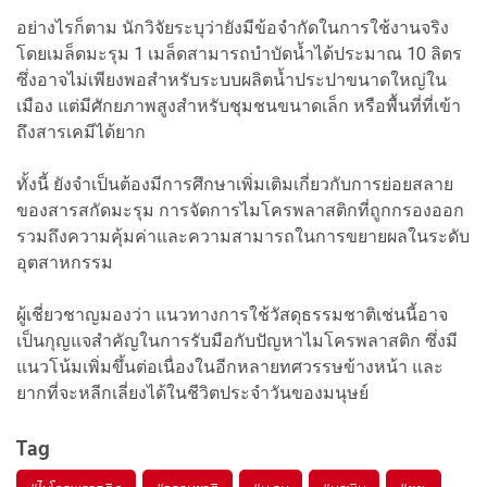
อย่างไรก็ตาม นักวิจัยระบุว่ายังมีข้อจำกัดในการใช้งานจริง
โดยเมล็ดมะรุม 1 เมล็ดสามารถบำบัดน้ำได้ประมาณ 10 ลิตร
ซึ่งอาจไม่เพียงพอสำหรับระบบผลิตน้ำประปาขนาดใหญ่ใน
เมือง แต่มีศักยภาพสูงสำหรับชุมชนขนาดเล็ก หรือพื้นที่ที่เข้า
ถึงสารเคมีได้ยาก
ทั้งนี้ ยังจำเป็นต้องมีการศึกษาเพิ่มเติมเกี่ยวกับการย่อยสลาย
ของสารสกัดมะรุม การจัดการไมโครพลาสติกที่ถูกกรองออก
รวมถึงความคุ้มค่าและความสามารถในการขยายผลในระดับ
อุตสาหกรรม
ผู้เชี่ยวชาญมองว่า แนวทางการใช้วัสดุธรรมชาติเช่นนี้อาจ
เป็นกุญแจสำคัญในการรับมือกับปัญหาไมโครพลาสติก ซึ่งมี
แนวโน้มเพิ่มขึ้นต่อเนื่องในอีกหลายทศวรรษข้างหน้า และ
ยากที่จะหลีกเลี่ยงได้ในชีวิตประจำวันของมนุษย์
Tag