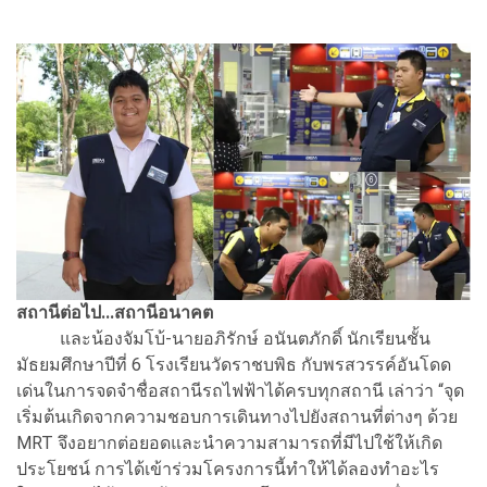
สถานีต่อไป...สถานีอนาคต
และน้องจัมโบ้-นายอภิรักษ์ อนันตภักดิ์ นักเรียนชั้น
มัธยมศึกษาปีที่ 6 โรงเรียนวัดราชบพิธ กับพรสวรรค์อันโดด
เด่นในการจดจำชื่อสถานีรถไฟฟ้าได้ครบทุกสถานี เล่าว่า “จุด
เริ่มต้นเกิดจากความชอบการเดินทางไปยังสถานที่ต่างๆ ด้วย
MRT จึงอยากต่อยอดและนำความสามารถที่มีไปใช้ให้เกิด
ประโยชน์ การได้เข้าร่วมโครงการนี้ทำให้ได้ลองทำอะไร