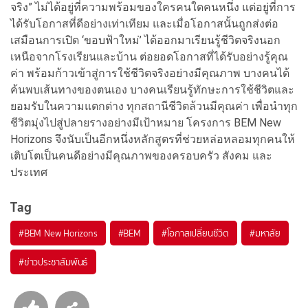
จริง” ไม่ได้อยู่ที่ความพร้อมของใครคนใดคนหนึ่ง แต่อยู่ที่การ
ได้รับโอกาสที่ดีอย่างเท่าเทียม และเมื่อโอกาสนั้นถูกส่งต่อ
เสมือนการเปิด ‘ขอบฟ้าใหม่’ ได้ออกมาเรียนรู้ชีวิตจริงนอก
เหนือจากโรงเรียนและบ้าน ต่อยอดโอกาสที่ได้รับอย่างรู้คุณ
ค่า พร้อมก้าวเข้าสู่การใช้ชีวิตจริงอย่างมีคุณภาพ บางคนได้
ค้นพบเส้นทางของตนเอง บางคนเรียนรู้ทักษะการใช้ชีวิตและ
ยอมรับในความแตกต่าง ทุกสถานีชีวิตล้วนมีคุณค่า เพื่อนำทุก
ชีวิตมุ่งไปสู่ปลายรางอย่างมีเป้าหมาย โครงการ BEM New
Horizons จึงนับเป็นอีกหนึ่งหลักสูตรที่ช่วยหล่อหลอมทุกคนให้
เติบโตเป็นคนดีอย่างมีคุณภาพของครอบครัว สังคม และ
ประเทศ
Tag
#
BEM New Horizons
#
BEM
#
โอกาสเปลี่ยนชีวิต
#
มหาลัย
#
ข่าวประชาสัมพันธ์