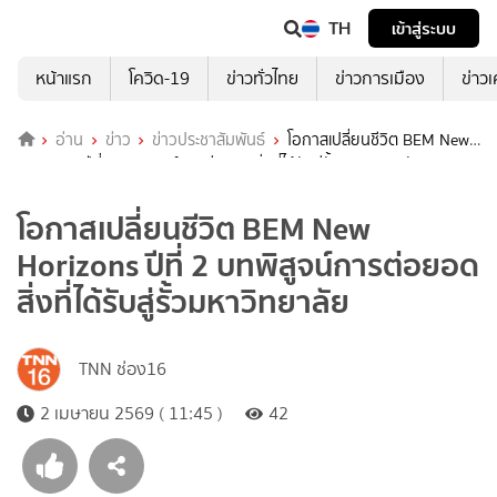
TH
เข้าสู่ระบบ
หน้าแรก
โควิด-19
ข่าวทั่วไทย
ข่าวการเมือง
ข่าว
อ่าน
ข่าว
ข่าวประชาสัมพันธ์
โอกาสเปลี่ยนชีวิต BEM New
Horizons ปีที่ 2 บทพิสูจน์การต่อยอดสิ่งที่ได้รับสู่รั้วมหาวิทยาลัย
โอกาสเปลี่ยนชีวิต BEM New
Horizons ปีที่ 2 บทพิสูจน์การต่อยอด
สิ่งที่ได้รับสู่รั้วมหาวิทยาลัย
TNN ช่อง16
2 เมษายน 2569 ( 11:45 )
42